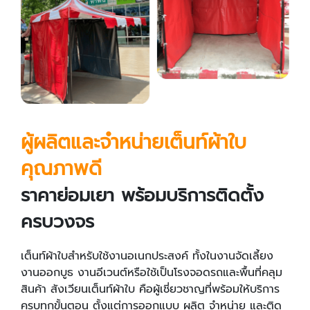
ผู้ผลิตและจำหน่ายเต็นท์ผ้าใบ
คุณภาพดี
ราคาย่อมเยา พร้อมบริการติดตั้ง
ครบวงจร
เต็นท์ผ้าใบสำหรับใช้งานอเนกประสงค์ ทั้งในงานจัดเลี้ยง
งานออกบูธ งานอีเวนต์หรือใช้เป็นโรงจอดรถและพื้นที่คลุม
สินค้า สังเวียนเต็นท์ผ้าใบ คือผู้เชี่ยวชาญที่พร้อมให้บริการ
ครบทุกขั้นตอน ตั้งแต่การออกแบบ ผลิต จำหน่าย และติด