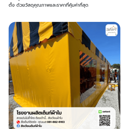
ตั้ง ด้วยวัสดุคุณภาพและราคาที่คุ้มค่าที่สุด