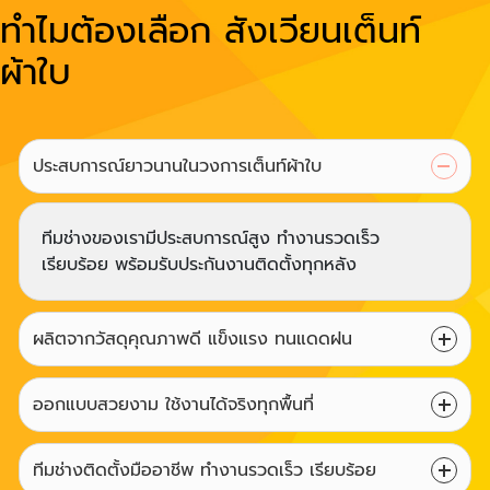
ทำไมต้องเลือก สังเวียนเต็นท์
ผ้าใบ
ประสบการณ์ยาวนานในวงการเต็นท์ผ้าใบ
ทีมช่างของเรามีประสบการณ์สูง ทำงานรวดเร็ว
เรียบร้อย พร้อมรับประกันงานติดตั้งทุกหลัง
ผลิตจากวัสดุคุณภาพดี แข็งแรง ทนแดดฝน
ออกแบบสวยงาม ใช้งานได้จริงทุกพื้นที่
ทีมช่างติดตั้งมืออาชีพ ทำงานรวดเร็ว เรียบร้อย