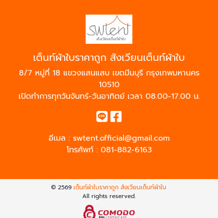
เต็นท์ผ้าใบราคาถูก สังเวียนเต็นท์ผ้าใบ
8/7 หมู่ที่ 18 แขวงแสนแสบ เขตมีนบุรี กรุงเทพมหานคร
10510
เปิดทำการทุกวันจันทร์-วันอาทิตย์ เวลา 08.00-17.00 น.
อีเมล :
swtent.official@gmail.com
โทรศัพท์ :
081-882-6163
© 2569
เต็นท์ผ้าใบราคาถูก สังเวียนเต็นท์ผ้าใบ
All rights reserved.