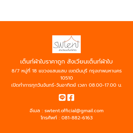
เต็นท์ผ้าใบราคาถูก สังเวียนเต็นท์ผ้าใบ
8/7 หมู่ที่ 18 แขวงแสนแสบ เขตมีนบุรี กรุงเทพมหานคร
10510
เปิดทำการทุกวันจันทร์-วันอาทิตย์ เวลา 08.00-17.00 น.
อีเมล :
swtent.official@gmail.com
โทรศัพท์ :
081-882-6163