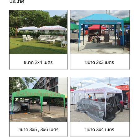
ประเทศ