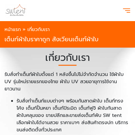
หน้าแรก
»
เกี่ยวกับเรา
เต็นท์ผ้าใบราคาถูก สังเวียนเต็นท์ผ้าใบ
เกี่ยวกับเรา
รับสั่งทำเต็นท์ผ้าใบตั้งแต่ 1 หลังขึ้นไปไม่จำกัดจำนวน ใช้ผ้าใบ
UV รุ่นใหม่รายแรกของไทย ผ้าใบ UV สวยอายุการใช้งาน
ยาวนาน
รับสั่งทำเต็นท์แบบต่างๆ พร้อมกันสาดผ้าใบ เต็นท์ทรง
โค้ง เต็นท์ปั้นหยา เต็นท์ปิระมิด เต็นท์ฟูจิ ผ้าใบกันสาด
ผ้าใบคลุมของ ขายปลีกและขายส่งเต็นท์พับ SW tent
เลือกผ้าใบได้งานสวย ราคาเบาๆ ส่งสินค้าตรงปก บริการ
ขนส่งติดตั้งทั่วประเทศ