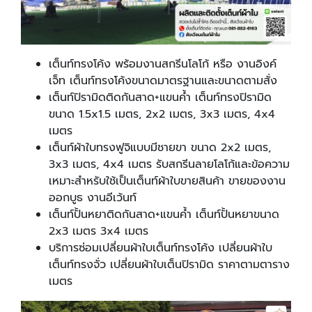
เต็นท์ทรงโค้ง พร้อมงานสกรีนโลโก้ หรือ งานอิงค์
เจ็ท เต็นท์ทรงโค้งขนาดมาตรฐานและขนาดตามสั่ง
เต็นท์ปิรามิดติดกันสาด+แขนค้ำ เต็นท์ทรงปิรามิด
ขนาด 1.5x1.5 เมตร, 2x2 เมตร, 3x3 เมตร, 4x4
เมตร
เต็นท์ผ้าใบทรงฟูจิแบบมีชายขา ขนาด 2x2 เมตร,
3x3 เมตร, 4x4 เมตร รับสกรีนลายโลโก้และข้อความ
เหมาะสำหรับใช้เป็นเต็นท์ผ้าใบขายสินค้า ขายของงาน
ออกบูธ งานอีเว้นท์
เต็นท์ปั้นหยาติดกันสาด+แขนค้ำ เต็นท์ปั้นหยาขนาด
2x3 เมตร 3x4 เมตร
บริการซ่อมเปลี่ยนผ้าใบเต็นท์ทรงโค้ง เปลี่ยนผ้าใบ
เต็นท์ทรงจั่ว เปลี่ยนผ้าใบเต็นปิรามิด ราคาตามตาราง
เมตร