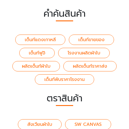
คำค้นสินค้า
เต็นท์แดงเกาหลี
เต็นท์ขายของ
เต็นท์ฟูจิ
โรงงานผลิตผ้าใบ
ผลิตเต็นท์ผ้าใบ
ผลิตเต็นท์ราคาส่ง
เต็นท์พับราคาโรงงาน
ตราสินค้า
สังเวียนผ้าใบ
SW CANVAS