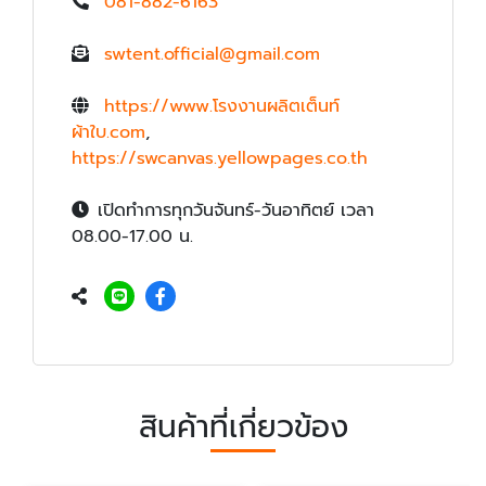
081-882-6163
swtent.official@gmail.com
https://www.โรงงานผลิตเต็นท์
ผ้าใบ.com
,
https://swcanvas.yellowpages.co.th
เปิดทำการทุกวันจันทร์-วันอาทิตย์ เวลา
08.00-17.00 น.
สินค้าที่เกี่ยวข้อง