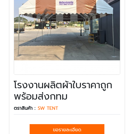
โรงงานผลิตผ้าใบราคาถูก
พร้อมส่งกทม
ตราสินค้า :
SW TENT
ขอรายละเอียด