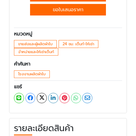
ขอใบเสนอราคา
หมวดหมู่
ขายส่งและผู้ผลิตผ้าใบ
24 ชม. เต็นท์-ให้เช่า
จำหน่ายและให้เช่าเต็นท์
คำค้นหา
โรงงานผลิตผ้าใบ
แชร์
รายละเอียดสินค้า