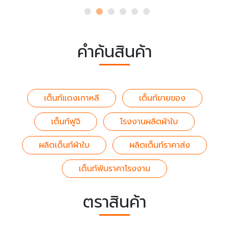
คำค้นสินค้า
เต็นท์แดงเกาหลี
เต็นท์ขายของ
เต็นท์ฟูจิ
โรงงานผลิตผ้าใบ
ผลิตเต็นท์ผ้าใบ
ผลิตเต็นท์ราคาส่ง
เต็นท์พับราคาโรงงาน
ตราสินค้า