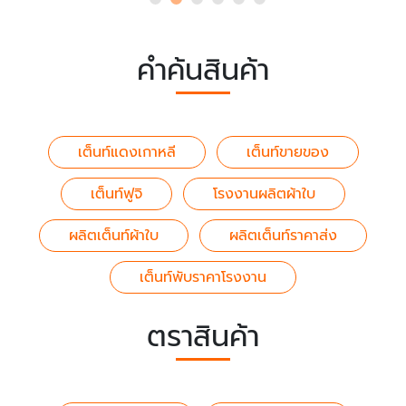
คำค้นสินค้า
เต็นท์แดงเกาหลี
เต็นท์ขายของ
เต็นท์ฟูจิ
โรงงานผลิตผ้าใบ
ผลิตเต็นท์ผ้าใบ
ผลิตเต็นท์ราคาส่ง
เต็นท์พับราคาโรงงาน
ตราสินค้า