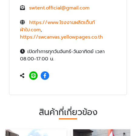
swtent.official@gmail.com
https://www.โรงงานผลิตเต็นท์
ผ้าใบ.com
,
https://swcanvas.yellowpages.co.th
เปิดทำการทุกวันจันทร์-วันอาทิตย์ เวลา
08.00-17.00 น.
สินค้าที่เกี่ยวข้อง