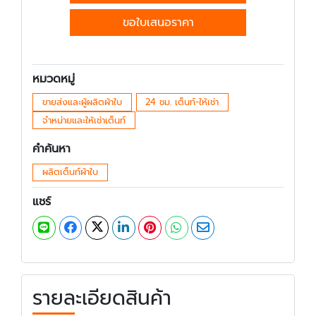
ขอใบเสนอราคา
หมวดหมู่
ขายส่งและผู้ผลิตผ้าใบ
24 ชม. เต็นท์-ให้เช่า
จำหน่ายและให้เช่าเต็นท์
คำค้นหา
ผลิตเต็นท์ผ้าใบ
แชร์
รายละเอียดสินค้า