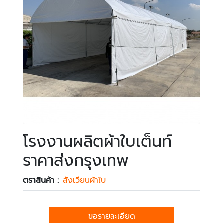
โรงงานผลิตผ้าใบเต็นท์
ราคาส่งกรุงเทพ
ตราสินค้า :
สังเวียนผ้าใบ
ขอรายละเอียด