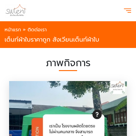
หน้าแรก
»
ติดต่อเรา
เต็นท์ผ้าใบราคาถูก สังเวียนเต็นท์ผ้าใบ
ภาพกิจการ