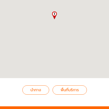
นำทาง
พื้นที่บริการ