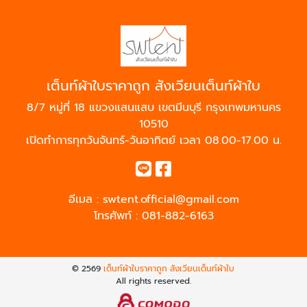
เต็นท์ผ้าใบราคาถูก สังเวียนเต็นท์ผ้าใบ
8/7 หมู่ที่ 18 แขวงแสนแสบ เขตมีนบุรี กรุงเทพมหานคร
10510
เปิดทำการทุกวันจันทร์-วันอาทิตย์ เวลา 08.00-17.00 น.
อีเมล :
swtent.official@gmail.com
โทรศัพท์ :
081-882-6163
© 2569
เต็นท์ผ้าใบราคาถูก สังเวียนเต็นท์ผ้าใบ
All rights reserved.